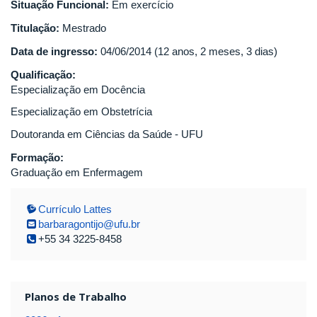
Situação Funcional:
Em exercício
Titulação:
Mestrado
Data de ingresso:
04/06/2014 (12 anos, 2 meses, 3 dias)
Qualificação:
Especialização em Docência
Especialização em Obstetrícia
Doutoranda em Ciências da Saúde - UFU
Formação:
Graduação em Enfermagem
Currículo Lattes
barbaragontijo@ufu.br
+55 34 3225-8458
Planos de Trabalho