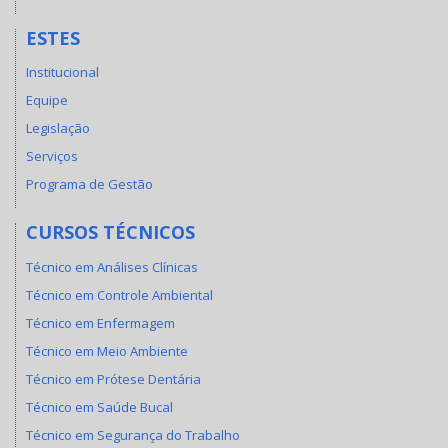
ESTES
Institucional
Equipe
Legislação
Serviços
Programa de Gestão
CURSOS TÉCNICOS
Técnico em Análises Clínicas
Técnico em Controle Ambiental
Técnico em Enfermagem
Técnico em Meio Ambiente
Técnico em Prótese Dentária
Técnico em Saúde Bucal
Técnico em Segurança do Trabalho