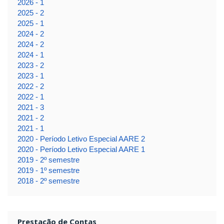
2026 - 1
2025 - 2
2025 - 1
2024 - 2
2024 - 2
2024 - 1
2023 - 2
2023 - 1
2022 - 2
2022 - 1
2021 - 3
2021 - 2
2021 - 1
2020 - Período Letivo Especial AARE 2
2020 - Período Letivo Especial AARE 1
2019 - 2º semestre
2019 - 1º semestre
2018 - 2º semestre
Prestação de Contas