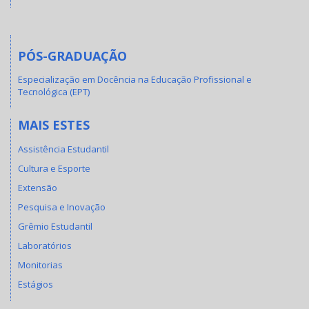
PÓS-GRADUAÇÃO
Especialização em Docência na Educação Profissional e
Tecnológica (EPT)
MAIS ESTES
Assistência Estudantil
Cultura e Esporte
Extensão
Pesquisa e Inovação
Grêmio Estudantil
Laboratórios
Monitorias
Estágios