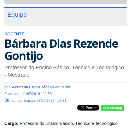
navigat
Equipe
DOCENTE
Bárbara Dias Rezende
Gontijo
Professor do Ensino Básico, Técnico e Tecnológico
- Mestrado
por
Secretaria Escola Técnica de Saúde
Publicado: 11/07/2019 - 11:50
Última modificação: 08/05/2026 - 09:31
Whatsapp
Cargo:
Professor do Ensino Básico, Técnico e Tecnológico