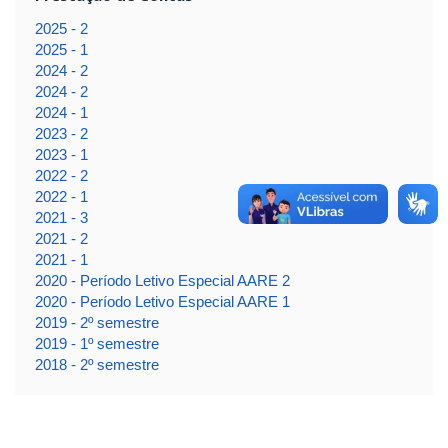
2025 - 2
2025 - 1
2024 - 2
2024 - 2
2024 - 1
2023 - 2
2023 - 1
2022 - 2
2022 - 1
2021 - 3
2021 - 2
2021 - 1
2020 - Período Letivo Especial AARE 2
2020 - Período Letivo Especial AARE 1
2019 - 2º semestre
2019 - 1º semestre
2018 - 2º semestre