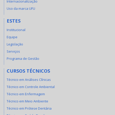
Internacionalização
Uso da marca UFU
ESTES
Institucional
Equipe
Legislação
Serviços
Programa de Gestão
CURSOS TÉCNICOS
Técnico em Análises Clínicas
Técnico em Controle Ambiental
Técnico em Enfermagem
Técnico em Meio Ambiente
Técnico em Prótese Dentária