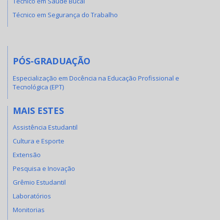
Técnico em Saúde Bucal
Técnico em Segurança do Trabalho
PÓS-GRADUAÇÃO
Especialização em Docência na Educação Profissional e
Tecnológica (EPT)
MAIS ESTES
Assistência Estudantil
Cultura e Esporte
Extensão
Pesquisa e Inovação
Grêmio Estudantil
Laboratórios
Monitorias