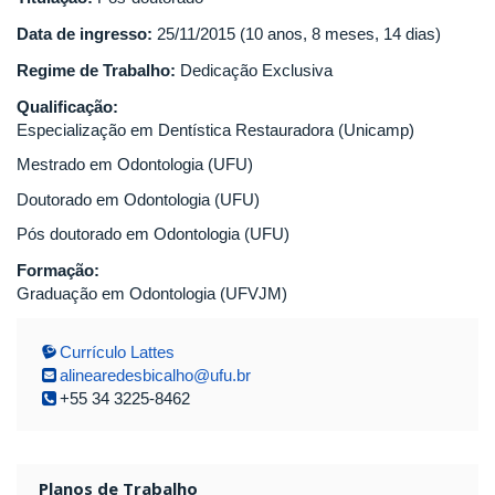
Data de ingresso:
25/11/2015 (10 anos, 8 meses, 14 dias)
Regime de Trabalho:
Dedicação Exclusiva
Qualificação:
Especialização em Dentística Restauradora (Unicamp)
Mestrado em Odontologia (UFU)
Doutorado em Odontologia (UFU)
Pós doutorado em Odontologia (UFU)
Formação:
Graduação em Odontologia (UFVJM)
Currículo Lattes
alinearedesbicalho@ufu.br
+55 34 3225-8462
Planos de Trabalho