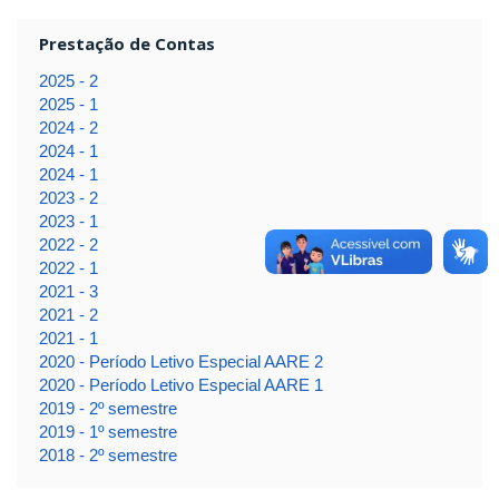
Prestação de Contas
2025 - 2
2025 - 1
2024 - 2
2024 - 1
2024 - 1
2023 - 2
2023 - 1
2022 - 2
2022 - 1
2021 - 3
2021 - 2
2021 - 1
2020 - Período Letivo Especial AARE 2
2020 - Período Letivo Especial AARE 1
2019 - 2º semestre
2019 - 1º semestre
2018 - 2º semestre