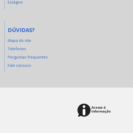
Estágios
DÚVIDAS?
Mapa do site
Telefones
Perguntas frequentes
Fale conosco