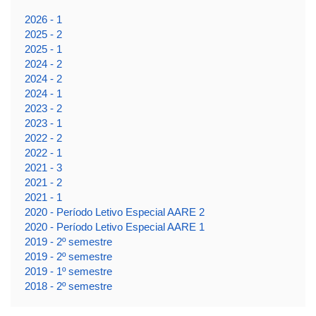
2026 - 1
2025 - 2
2025 - 1
2024 - 2
2024 - 2
2024 - 1
2023 - 2
2023 - 1
2022 - 2
2022 - 1
2021 - 3
2021 - 2
2021 - 1
2020 - Período Letivo Especial AARE 2
2020 - Período Letivo Especial AARE 1
2019 - 2º semestre
2019 - 2º semestre
2019 - 1º semestre
2018 - 2º semestre