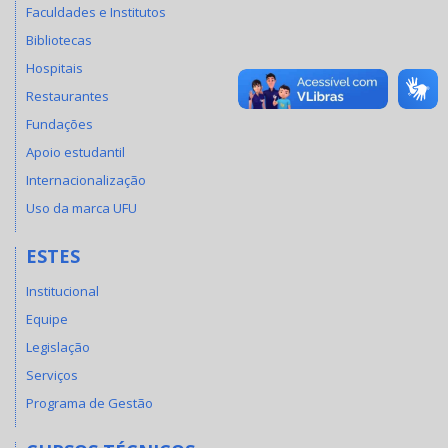
Faculdades e Institutos
Bibliotecas
Hospitais
Restaurantes
Fundações
Apoio estudantil
Internacionalização
Uso da marca UFU
ESTES
Institucional
Equipe
Legislação
Serviços
Programa de Gestão