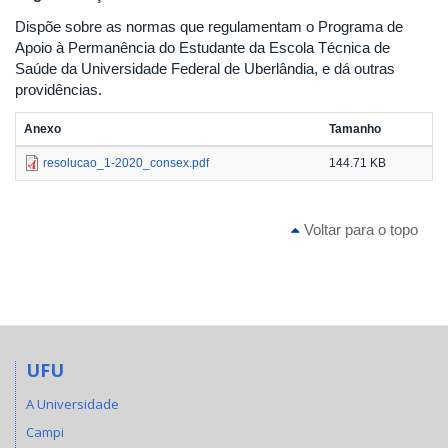
Dispõe sobre as normas que regulamentam o Programa de
Apoio à Permanência do Estudante da Escola Técnica de
Saúde da Universidade Federal de Uberlândia, e dá outras
providências.
Anexo
Tamanho
resolucao_1-2020_consex.pdf
144.71 KB
Voltar para o topo
UFU
A Universidade
Campi