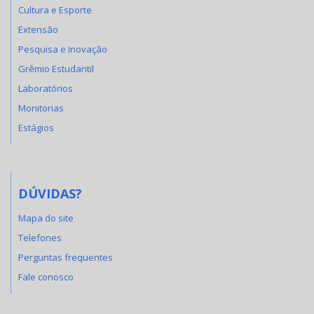
Cultura e Esporte
Extensão
Pesquisa e Inovação
Grêmio Estudantil
Laboratórios
Monitorias
Estágios
DÚVIDAS?
Mapa do site
Telefones
Perguntas frequentes
Fale conosco