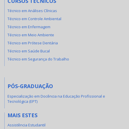
CURSOS TÉCNICOS
Técnico em Análises Clínicas
Técnico em Controle Ambiental
Técnico em Enfermagem
Técnico em Meio Ambiente
Técnico em Prótese Dentária
Técnico em Saúde Bucal
Técnico em Segurança do Trabalho
PÓS-GRADUAÇÃO
Especialização em Docência na Educação Profissional e
Tecnológica (EPT)
MAIS ESTES
Assistência Estudantil