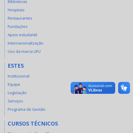
Bibliotecas
Hospitais
Restaurantes
Fundações
Apoio estudantil
Internacionalização
Uso da marca UFU
ESTES
Institucional
Equipe
Legislação
Serviços
Programa de Gestão
CURSOS TÉCNICOS