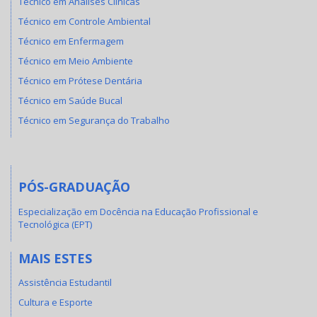
Técnico em Análises Clínicas
Técnico em Controle Ambiental
Técnico em Enfermagem
Técnico em Meio Ambiente
Técnico em Prótese Dentária
Técnico em Saúde Bucal
Técnico em Segurança do Trabalho
PÓS-GRADUAÇÃO
Especialização em Docência na Educação Profissional e
Tecnológica (EPT)
MAIS ESTES
Assistência Estudantil
Cultura e Esporte