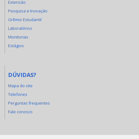
Extensão
Pesquisa e Inovação
Grêmio Estudantil
Laboratórios
Monitorias
Estágios
DÚVIDAS?
Mapa do site
Telefones
Perguntas frequentes
Fale conosco