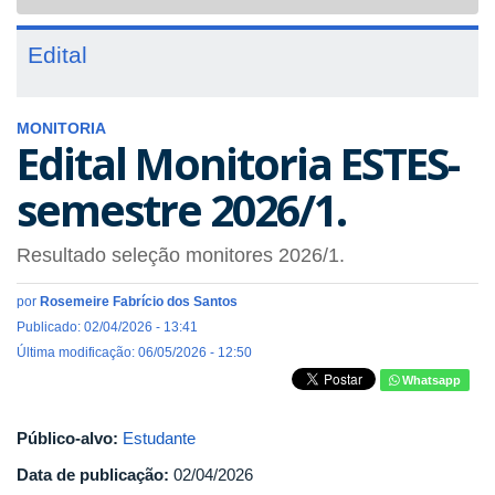
navigat
Edital
MONITORIA
Edital Monitoria ESTES-
semestre 2026/1.
Resultado seleção monitores 2026/1.
por
Rosemeire Fabrício dos Santos
Publicado: 02/04/2026 - 13:41
Última modificação: 06/05/2026 - 12:50
Whatsapp
Público-alvo:
Estudante
Data de publicação:
02/04/2026