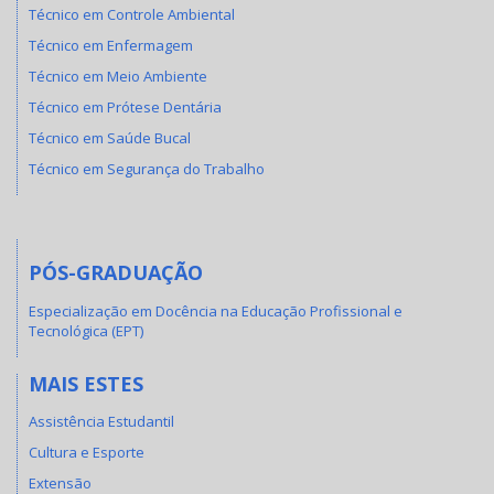
Técnico em Controle Ambiental
Técnico em Enfermagem
Técnico em Meio Ambiente
Técnico em Prótese Dentária
Técnico em Saúde Bucal
Técnico em Segurança do Trabalho
PÓS-GRADUAÇÃO
Especialização em Docência na Educação Profissional e
Tecnológica (EPT)
MAIS ESTES
Assistência Estudantil
Cultura e Esporte
Extensão