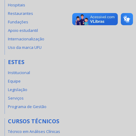
Hospitais
Restaurantes
Fundações
Apoio estudantil
Internacionalização
Uso da marca UFU
ESTES
Institucional
Equipe
Legislação
Serviços
Programa de Gestão
CURSOS TÉCNICOS
Técnico em Análises Clínicas