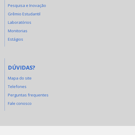
Pesquisa e Inovação
Grêmio Estudantil
Laboratórios
Monitorias
Estágios
DÚVIDAS?
Mapa do site
Telefones
Perguntas frequentes
Fale conosco