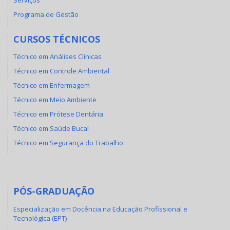
Programa de Gestão
CURSOS TÉCNICOS
Técnico em Análises Clínicas
Técnico em Controle Ambiental
Técnico em Enfermagem
Técnico em Meio Ambiente
Técnico em Prótese Dentária
Técnico em Saúde Bucal
Técnico em Segurança do Trabalho
PÓS-GRADUAÇÃO
Especialização em Docência na Educação Profissional e
Tecnológica (EPT)