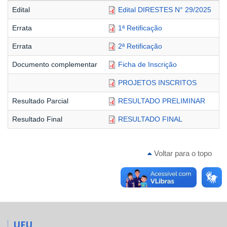
Edital
Edital DIRESTES N° 29/2025
Errata
1ª Retificação
Errata
2ª Retificação
Documento complementar
Ficha de Inscrição
PROJETOS INSCRITOS
Resultado Parcial
RESULTADO PRELIMINAR
Resultado Final
RESULTADO FINAL
Voltar para o topo
UFU