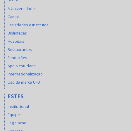
A Universidade
Campi
Faculdades e Institutos
Bibliotecas
Hospitais
Restaurantes
Fundações
Apoio estudantil
Internacionalização
Uso da marca UFU
ESTES
Institucional
Equipe
Legislação
Serviços