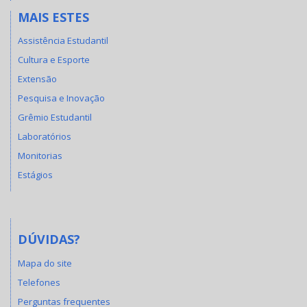
MAIS ESTES
Assistência Estudantil
Cultura e Esporte
Extensão
Pesquisa e Inovação
Grêmio Estudantil
Laboratórios
Monitorias
Estágios
DÚVIDAS?
Mapa do site
Telefones
Perguntas frequentes