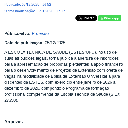
Publicado: 05/12/2025 - 16:52
Última modificação: 16/01/2026 - 17:17
Whatsapp
Público-alvo:
Professor
Data de publicação:
05/12/2025
A ESCOLA TECNICA DE SAUDE (ESTES/UFU), no uso de
suas atribuições legais, torna pública a abertura de inscrições
para a apresentação de propostas pleiteantes a apoio financeiro
para o desenvolvimento de Projetos de Extensão com oferta de
vagas na modalidade de Bolsa de Extensão Universitária para
discentes da ESTES, com exercício entre janeiro de 2026 a
dezembro de 2026, compondo o Programa de formação
profissional complementar da Escola Técnica de Saúde (SIEX
27350).
Arquivos: