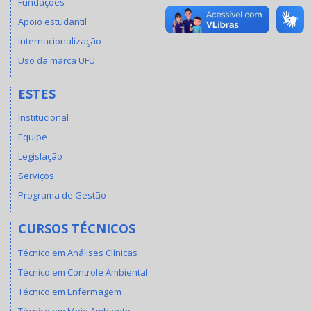
Fundações
Apoio estudantil
Internacionalização
Uso da marca UFU
ESTES
Institucional
Equipe
Legislação
Serviços
Programa de Gestão
CURSOS TÉCNICOS
Técnico em Análises Clínicas
Técnico em Controle Ambiental
Técnico em Enfermagem
Técnico em Meio Ambiente