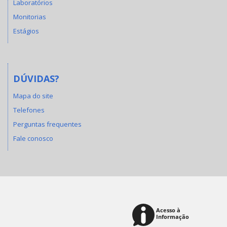
Laboratórios
Monitorias
Estágios
DÚVIDAS?
Mapa do site
Telefones
Perguntas frequentes
Fale conosco