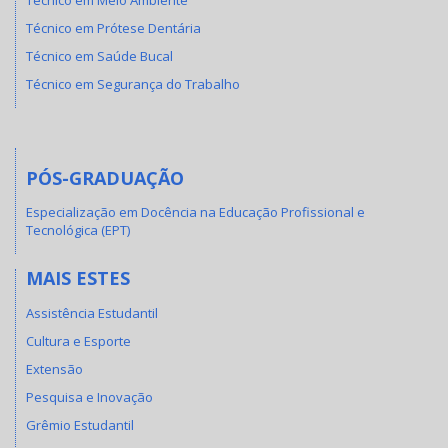
Técnico em Prótese Dentária
Técnico em Saúde Bucal
Técnico em Segurança do Trabalho
PÓS-GRADUAÇÃO
Especialização em Docência na Educação Profissional e
Tecnológica (EPT)
MAIS ESTES
Assistência Estudantil
Cultura e Esporte
Extensão
Pesquisa e Inovação
Grêmio Estudantil