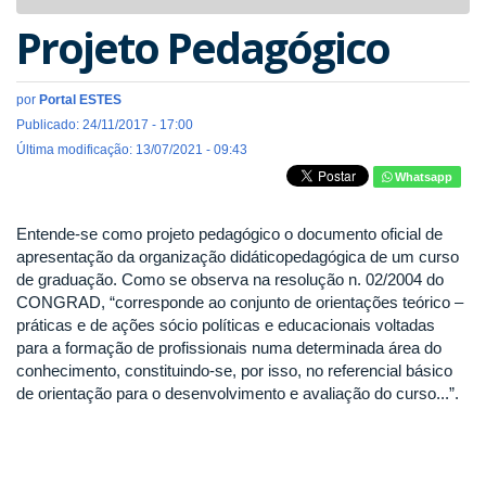
navigat
Projeto Pedagógico
por
Portal ESTES
Publicado: 24/11/2017 - 17:00
Última modificação: 13/07/2021 - 09:43
Whatsapp
Entende-se como projeto pedagógico o documento oficial de
apresentação da organização didáticopedagógica de um curso
de graduação. Como se observa na resolução n. 02/2004 do
CONGRAD, “corresponde ao conjunto de orientações teórico –
práticas e de ações sócio políticas e educacionais voltadas
para a formação de profissionais numa determinada área do
conhecimento, constituindo-se, por isso, no referencial básico
de orientação para o desenvolvimento e avaliação do curso...”.