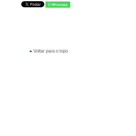
Whatsapp
Voltar para o topo