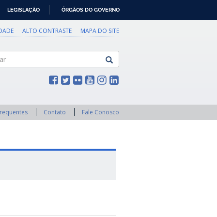
LEGISLAÇÃO
ÓRGÃOS DO GOVERNO
IDADE
ALTO CONTRASTE
MAPA DO SITE
Frequentes
Contato
Fale Conosco