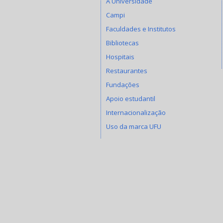
A Universidade
Campi
Faculdades e Institutos
Bibliotecas
Hospitais
Restaurantes
Fundações
Apoio estudantil
Internacionalização
Uso da marca UFU