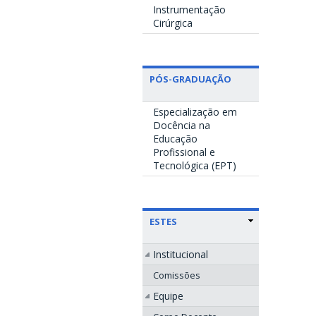
Instrumentação
Cirúrgica
PÓS-GRADUAÇÃO
Especialização em
Docência na
Educação
Profissional e
Tecnológica (EPT)
ESTES
Institucional
Comissões
Equipe