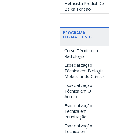
Eletricista Predial De
Baixa Tensão
PROGRAMA
FORMATEC SUS
Curso Técnico em
Radiologia
Especialização
Técnica em Biologia
Molecular do Câncer
Especialização
Técnica em UTI
Adulto
Especialização
Técnica em
Imunização
Especialização
Técnica em