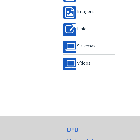
Imagens
Links
Sistemas
Vídeos
UFU