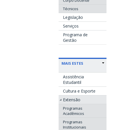
Corpo Docente
Técnicos
Legislação
Serviços
Programa de
Gestão
MAIS ESTES
Assistência
Estudantil
Cultura e Esporte
Extensão
Programas
Acadêmicos
Programas
Institucionais