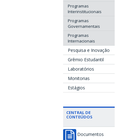
Programas
Interinstitucionais
Programas
Governamentais
Programas
Internacionais
Pesquisa e Inovação
Grêmio Estudantil
Laboratórios
Monitorias
Estágios
CENTRAL DE
CONTEÚDOS
Documentos