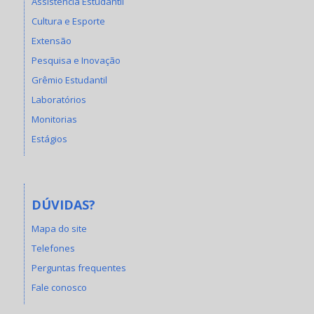
Assistência Estudantil
Cultura e Esporte
Extensão
Pesquisa e Inovação
Grêmio Estudantil
Laboratórios
Monitorias
Estágios
DÚVIDAS?
Mapa do site
Telefones
Perguntas frequentes
Fale conosco