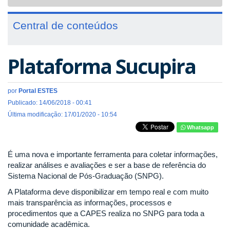
navigat
Central de conteúdos
Plataforma Sucupira
por
Portal ESTES
Publicado: 14/06/2018 - 00:41
Última modificação: 17/01/2020 - 10:54
Whatsapp
É uma nova e importante ferramenta para coletar informações,
realizar análises e avaliações e ser a base de referência do
Sistema Nacional de Pós-Graduação (SNPG).
A Plataforma deve disponibilizar em tempo real e com muito
mais transparência as informações, processos e
procedimentos que a CAPES realiza no SNPG para toda a
comunidade acadêmica.