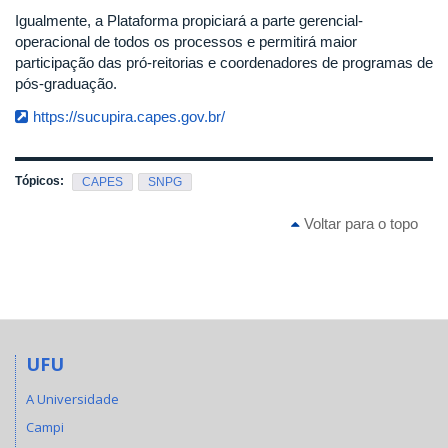
Igualmente, a Plataforma propiciará a parte gerencial-
operacional de todos os processos e permitirá maior
participação das pró-reitorias e coordenadores de programas de
pós-graduação.
https://sucupira.capes.gov.br/
Tópicos:
CAPES
SNPG
Voltar para o topo
UFU
A Universidade
Campi