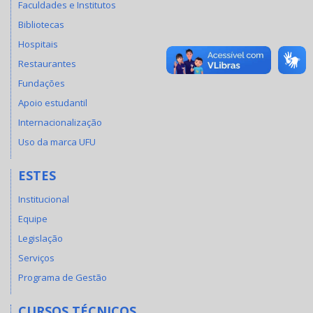
Faculdades e Institutos
Bibliotecas
Hospitais
Restaurantes
Fundações
Apoio estudantil
Internacionalização
Uso da marca UFU
ESTES
Institucional
Equipe
Legislação
Serviços
Programa de Gestão
CURSOS TÉCNICOS