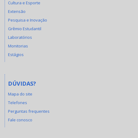
Cultura e Esporte
Extensão
Pesquisa e Inovação
Grêmio Estudantil
Laboratórios
Monitorias
Estágios
DÚVIDAS?
Mapa do site
Telefones
Perguntas frequentes
Fale conosco