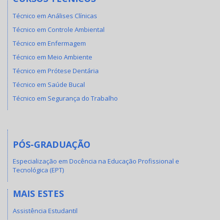
Técnico em Análises Clínicas
Técnico em Controle Ambiental
Técnico em Enfermagem
Técnico em Meio Ambiente
Técnico em Prótese Dentária
Técnico em Saúde Bucal
Técnico em Segurança do Trabalho
PÓS-GRADUAÇÃO
Especialização em Docência na Educação Profissional e
Tecnológica (EPT)
MAIS ESTES
Assistência Estudantil