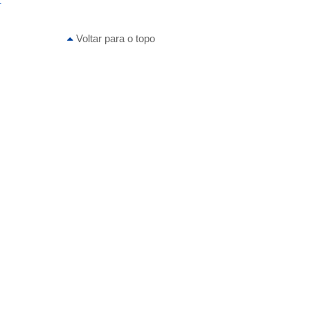
1
Voltar para o topo