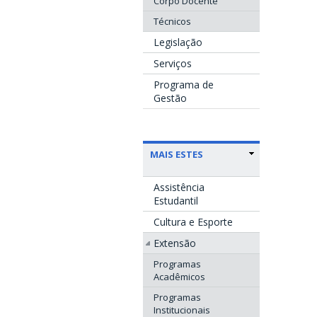
Corpo Docente
Técnicos
Legislação
Serviços
Programa de
Gestão
MAIS ESTES
Assistência
Estudantil
Cultura e Esporte
Extensão
Programas
Acadêmicos
Programas
Institucionais