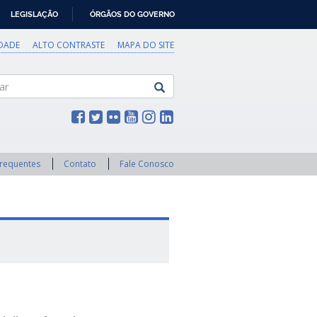
LEGISLAÇÃO
ÓRGÃOS DO GOVERNO
IDADE
ALTO CONTRASTE
MAPA DO SITE
Frequentes
Contato
Fale Conosco