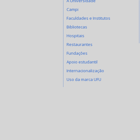
A Universidade
Campi
Faculdades e Institutos
Bibliotecas
Hospitais
Restaurantes
Fundações
Apoio estudantil
Internacionalização
Uso da marca UFU