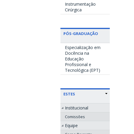
Instrumentação
Cirúrgica
PÓS-GRADUAÇÃO
Especialização em
Docência na
Educação
Profissional e
Tecnológica (EPT)
ESTES
Institucional
Comissões
Equipe