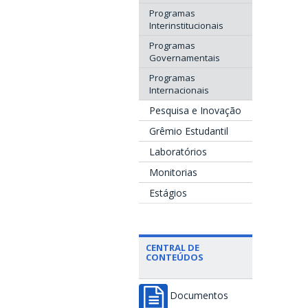
Programas
Interinstitucionais
Programas
Governamentais
Programas
Internacionais
Pesquisa e Inovação
Grêmio Estudantil
Laboratórios
Monitorias
Estágios
CENTRAL DE
CONTEÚDOS
Documentos