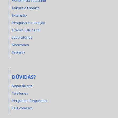
Assistência Estudantil
Cultura e Esporte
Extensão
Pesquisa e Inovação
Grêmio Estudantil
Laboratórios
Monitorias
Estágios
DÚVIDAS?
Mapa do site
Telefones
Perguntas frequentes
Fale conosco