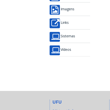
Imagens
Links
Sistemas
Vídeos
UFU