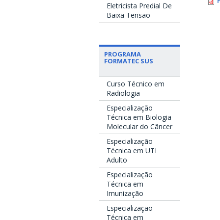
Eletricista Predial De
Baixa Tensão
PROGRAMA
FORMATEC SUS
Curso Técnico em
Radiologia
Especialização
Técnica em Biologia
Molecular do Câncer
Especialização
Técnica em UTI
Adulto
Especialização
Técnica em
Imunização
Especialização
Técnica em