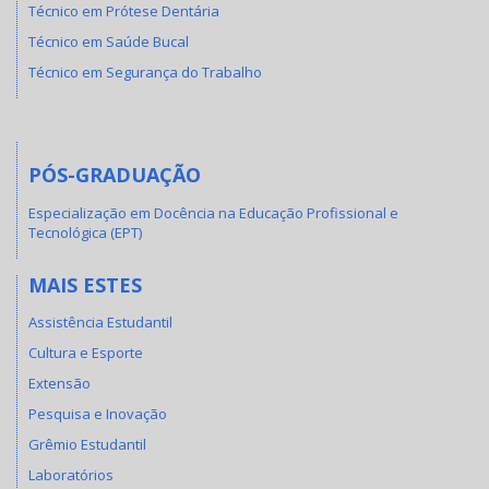
Técnico em Prótese Dentária
Técnico em Saúde Bucal
Técnico em Segurança do Trabalho
PÓS-GRADUAÇÃO
Especialização em Docência na Educação Profissional e
Tecnológica (EPT)
MAIS ESTES
Assistência Estudantil
Cultura e Esporte
Extensão
Pesquisa e Inovação
Grêmio Estudantil
Laboratórios