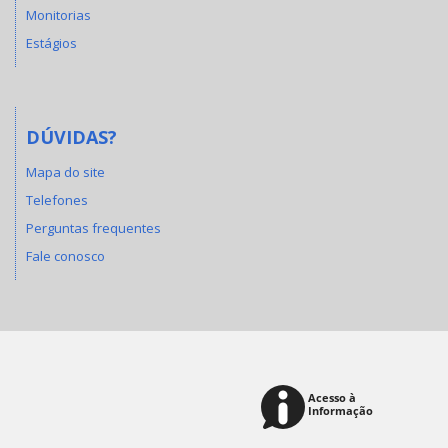
Monitorias
Estágios
DÚVIDAS?
Mapa do site
Telefones
Perguntas frequentes
Fale conosco