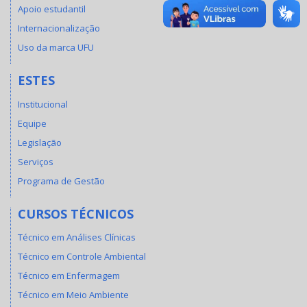
Apoio estudantil
Internacionalização
Uso da marca UFU
ESTES
Institucional
Equipe
Legislação
Serviços
Programa de Gestão
CURSOS TÉCNICOS
Técnico em Análises Clínicas
Técnico em Controle Ambiental
Técnico em Enfermagem
Técnico em Meio Ambiente