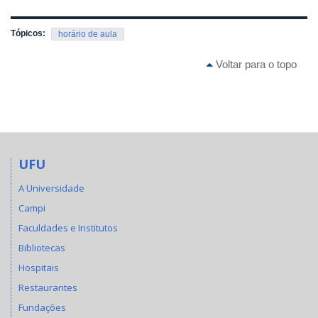
Tópicos:
horário de aula
Voltar para o topo
UFU
A Universidade
Campi
Faculdades e Institutos
Bibliotecas
Hospitais
Restaurantes
Fundações