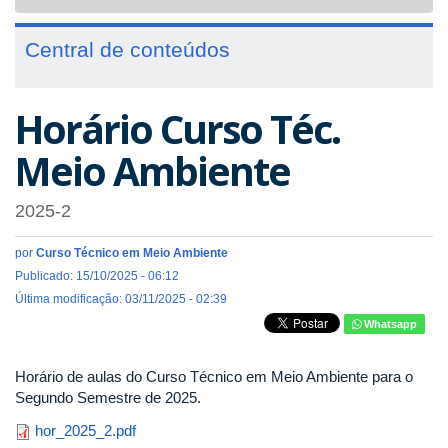
navigat
Central de conteúdos
Horário Curso Téc.
Meio Ambiente
2025-2
por
Curso Técnico em Meio Ambiente
Publicado: 15/10/2025 - 06:12
Última modificação: 03/11/2025 - 02:39
Whatsapp
Horário de aulas do Curso Técnico em Meio Ambiente para o
Segundo Semestre de 2025.
hor_2025_2.pdf