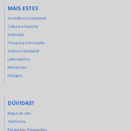
MAIS ESTES
Assistência Estudantil
Cultura e Esporte
Extensão
Pesquisa e Inovação
Grêmio Estudantil
Laboratórios
Monitorias
Estágios
DÚVIDAS?
Mapa do site
Telefones
Perguntas frequentes