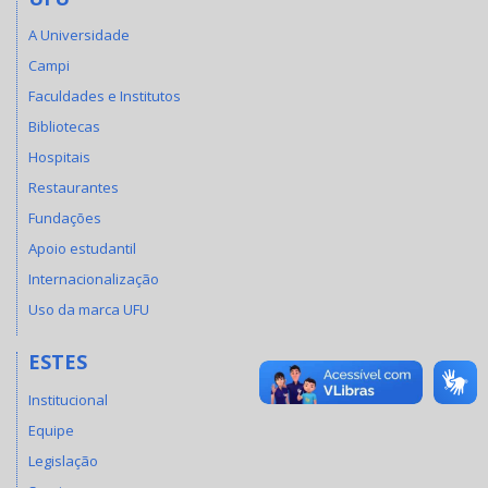
A Universidade
Campi
Faculdades e Institutos
Bibliotecas
Hospitais
Restaurantes
Fundações
Apoio estudantil
Internacionalização
Uso da marca UFU
ESTES
Institucional
Equipe
Legislação