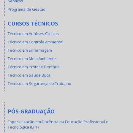
Serviços
Programa de Gestão
CURSOS TÉCNICOS
Técnico em Análises Clínicas
Técnico em Controle Ambiental
Técnico em Enfermagem
Técnico em Meio Ambiente
Técnico em Prótese Dentária
Técnico em Saúde Bucal
Técnico em Segurança do Trabalho
PÓS-GRADUAÇÃO
Especialização em Docência na Educação Profissional e
Tecnológica (EPT)