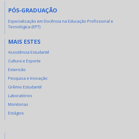
PÓS-GRADUAÇÃO
Especialização em Docência na Educação Profissional e
Tecnológica (EPT)
MAIS ESTES
Assistência Estudantil
Cultura e Esporte
Extensão
Pesquisa e Inovação
Grêmio Estudantil
Laboratórios
Monitorias
Estágios