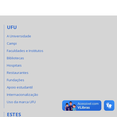
UFU
A Universidade
Campi
Faculdades e Institutos
Bibliotecas
Hospitais
Restaurantes
Fundações
Apoio estudantil
Internacionalização
Uso da marca UFU
ESTES