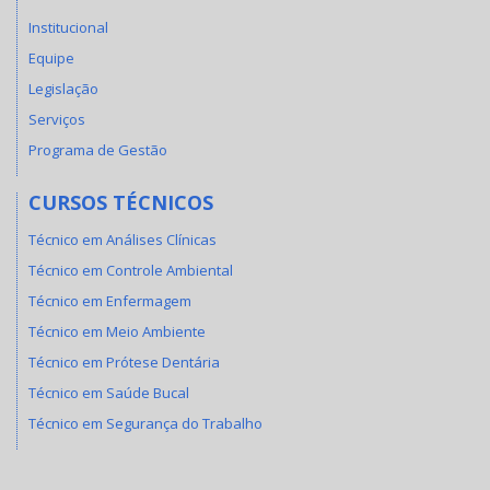
Institucional
Equipe
Legislação
Serviços
Programa de Gestão
CURSOS TÉCNICOS
Técnico em Análises Clínicas
Técnico em Controle Ambiental
Técnico em Enfermagem
Técnico em Meio Ambiente
Técnico em Prótese Dentária
Técnico em Saúde Bucal
Técnico em Segurança do Trabalho