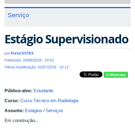
navigat
Serviço
Estágio Supervisionado
por
Portal ESTES
Publicado: 26/06/2026 - 19:52
Última modificação: 02/07/2026 - 10:12
Whatsapp
Público-alvo:
Estudante
Curso:
Curso Técnico em Radiologia
Assunto:
Estágios
/
Serviços
Em construção...