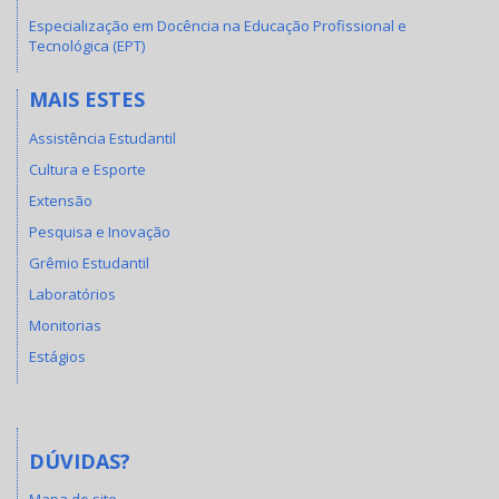
Especialização em Docência na Educação Profissional e
Tecnológica (EPT)
MAIS ESTES
Assistência Estudantil
Cultura e Esporte
Extensão
Pesquisa e Inovação
Grêmio Estudantil
Laboratórios
Monitorias
Estágios
DÚVIDAS?