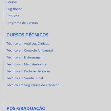
Equipe
Legislação
Serviços
Programa de Gestão
CURSOS TÉCNICOS
Técnico em Análises Clínicas
Técnico em Controle Ambiental
Técnico em Enfermagem
Técnico em Meio Ambiente
Técnico em Prótese Dentária
Técnico em Saúde Bucal
Técnico em Segurança do Trabalho
PÓS-GRADUAÇÃO