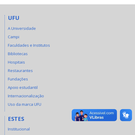
UFU
A Universidade
Campi
Faculdades e Institutos
Bibliotecas
Hospitais
Restaurantes
Fundações
Apoio estudantil
Internacionalização
Uso da marca UFU
ESTES
Institucional