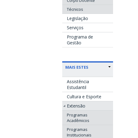
Corpo Docente
Técnicos
Legislação
Serviços
Programa de
Gestão
MAIS ESTES
Assistência
Estudantil
Cultura e Esporte
Extensão
Programas
Acadêmicos
Programas
Institucionais