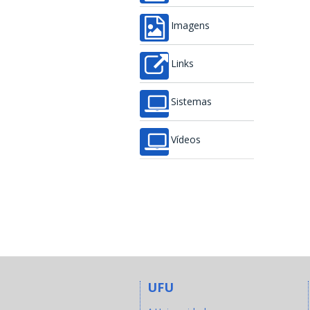
Imagens
Links
Sistemas
Vídeos
UFU