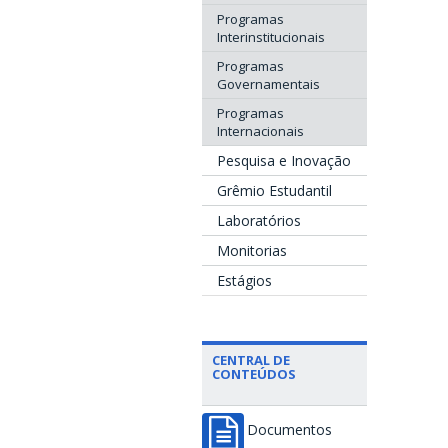
Programas
Interinstitucionais
Programas
Governamentais
Programas
Internacionais
Pesquisa e Inovação
Grêmio Estudantil
Laboratórios
Monitorias
Estágios
CENTRAL DE
CONTEÚDOS
Documentos