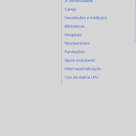
A Universidade
Campi
Faculdades e Institutos
Bibliotecas
Hospitais
Restaurantes
Fundações
Apoio estudantil
Internacionalização
Uso da marca UFU