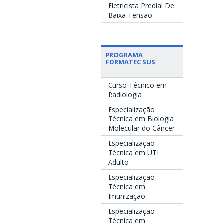
Eletricista Predial De
Baixa Tensão
PROGRAMA
FORMATEC SUS
Curso Técnico em
Radiologia
Especialização
Técnica em Biologia
Molecular do Câncer
Especialização
Técnica em UTI
Adulto
Especialização
Técnica em
Imunização
Especialização
Técnica em