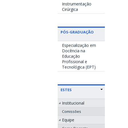
Instrumentação
Cirúrgica
PÓS-GRADUAÇÃO
Especialização em
Docência na
Educação
Profissional e
Tecnológica (EPT)
ESTES
Institucional
Comissões
Equipe