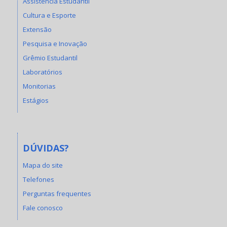
Assistência Estudantil
Cultura e Esporte
Extensão
Pesquisa e Inovação
Grêmio Estudantil
Laboratórios
Monitorias
Estágios
DÚVIDAS?
Mapa do site
Telefones
Perguntas frequentes
Fale conosco