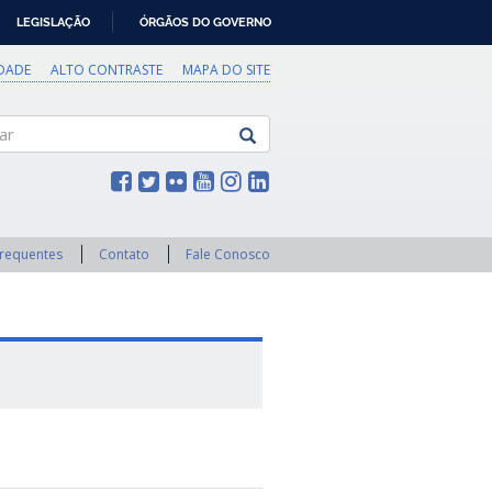
LEGISLAÇÃO
ÓRGÃOS DO GOVERNO
IDADE
ALTO CONTRASTE
MAPA DO SITE
Frequentes
Contato
Fale Conosco