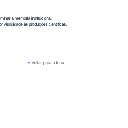
minar a memória institucional,
 visibilidade às produções científicas,
Voltar para o topo