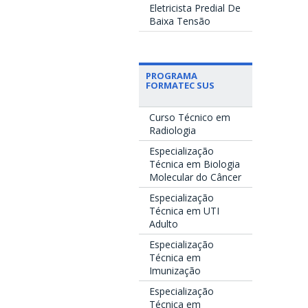
Eletricista Predial De
Baixa Tensão
PROGRAMA
FORMATEC SUS
Curso Técnico em
Radiologia
Especialização
Técnica em Biologia
Molecular do Câncer
Especialização
Técnica em UTI
Adulto
Especialização
Técnica em
Imunização
Especialização
Técnica em