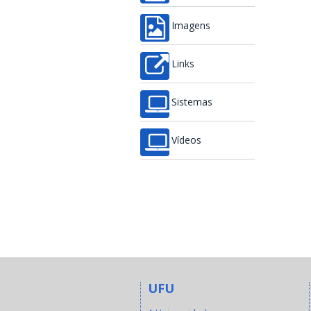
Imagens
Links
Sistemas
Vídeos
UFU