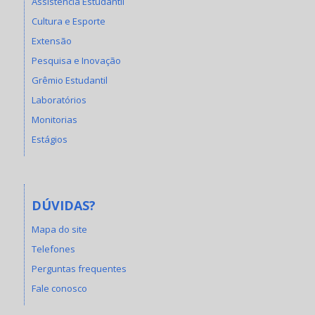
Assistência Estudantil
Cultura e Esporte
Extensão
Pesquisa e Inovação
Grêmio Estudantil
Laboratórios
Monitorias
Estágios
DÚVIDAS?
Mapa do site
Telefones
Perguntas frequentes
Fale conosco