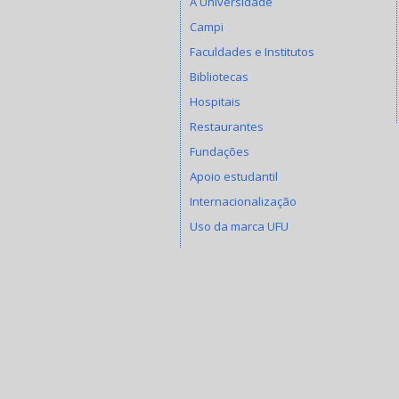
A Universidade
Campi
Faculdades e Institutos
Bibliotecas
Hospitais
Restaurantes
Fundações
Apoio estudantil
Internacionalização
Uso da marca UFU