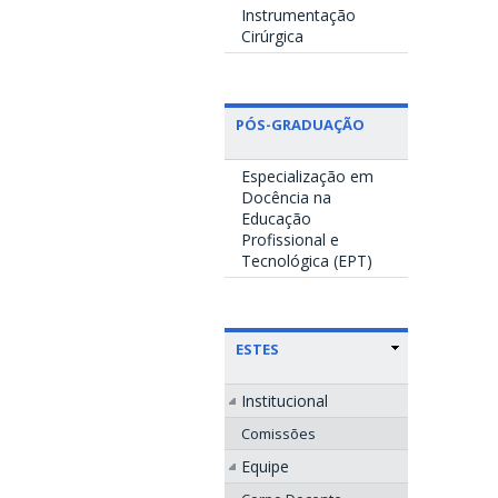
Instrumentação
Cirúrgica
PÓS-GRADUAÇÃO
Especialização em
Docência na
Educação
Profissional e
Tecnológica (EPT)
ESTES
Institucional
Comissões
Equipe