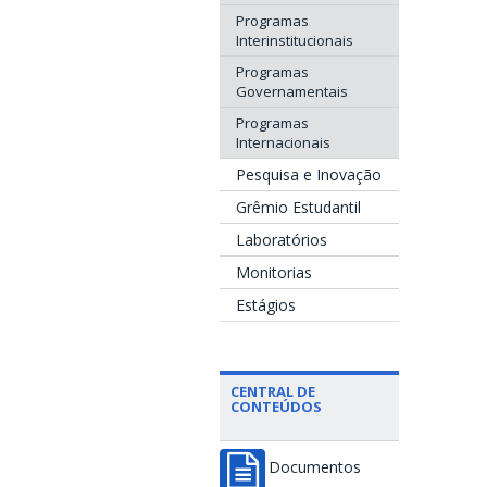
Programas
Interinstitucionais
Programas
Governamentais
Programas
Internacionais
Pesquisa e Inovação
Grêmio Estudantil
Laboratórios
Monitorias
Estágios
CENTRAL DE
CONTEÚDOS
Documentos