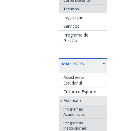
Corpo Docente
Técnicos
Legislação
Serviços
Programa de
Gestão
MAIS ESTES
Assistência
Estudantil
Cultura e Esporte
Extensão
Programas
Acadêmicos
Programas
Institucionais