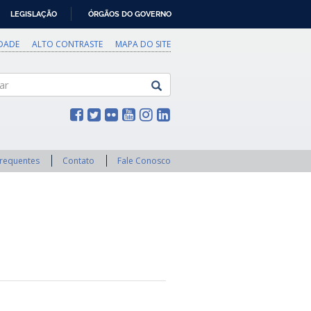
LEGISLAÇÃO
ÓRGÃOS DO GOVERNO
IDADE
ALTO CONTRASTE
MAPA DO SITE
Frequentes
Contato
Fale Conosco