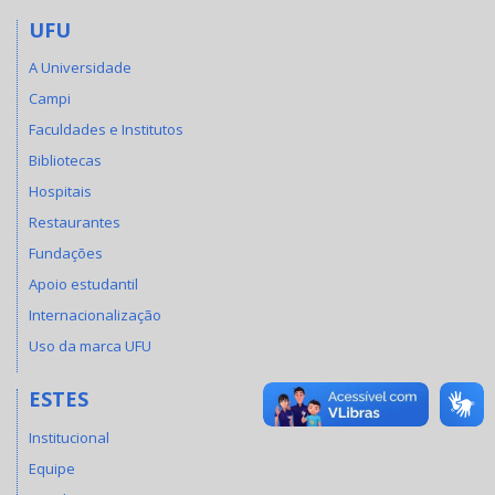
UFU
A Universidade
Campi
Faculdades e Institutos
Bibliotecas
Hospitais
Restaurantes
Fundações
Apoio estudantil
Internacionalização
Uso da marca UFU
ESTES
Institucional
Equipe