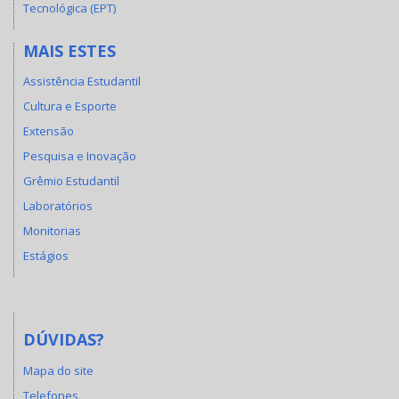
Tecnológica (EPT)
MAIS ESTES
Assistência Estudantil
Cultura e Esporte
Extensão
Pesquisa e Inovação
Grêmio Estudantil
Laboratórios
Monitorias
Estágios
DÚVIDAS?
Mapa do site
Telefones