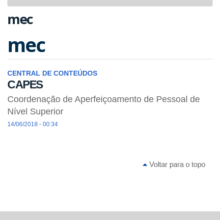
navigat
mec
mec
CENTRAL DE CONTEÚDOS
CAPES
Coordenação de Aperfeiçoamento de Pessoal de
Nível Superior
14/06/2018 - 00:34
Voltar para o topo