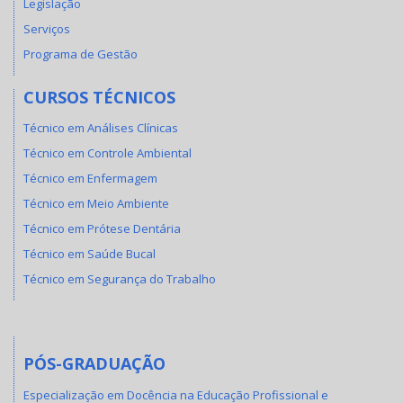
Legislação
Serviços
Programa de Gestão
CURSOS TÉCNICOS
Técnico em Análises Clínicas
Técnico em Controle Ambiental
Técnico em Enfermagem
Técnico em Meio Ambiente
Técnico em Prótese Dentária
Técnico em Saúde Bucal
Técnico em Segurança do Trabalho
PÓS-GRADUAÇÃO
Especialização em Docência na Educação Profissional e