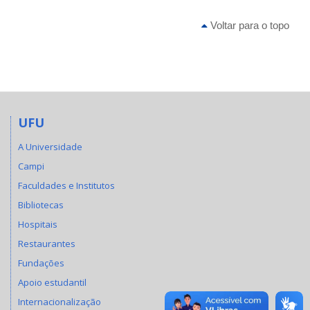
Voltar para o topo
UFU
A Universidade
Campi
Faculdades e Institutos
Bibliotecas
Hospitais
Restaurantes
Fundações
Apoio estudantil
Internacionalização