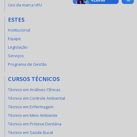
Uso da marca UFU
ESTES
Institucional
Equipe
Legislação
Serviços
Programa de Gestão
CURSOS TÉCNICOS
Técnico em Análises Clínicas
Técnico em Controle Ambiental
Técnico em Enfermagem
Técnico em Meio Ambiente
Técnico em Prótese Dentária
Técnico em Saúde Bucal