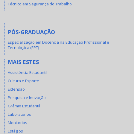
Técnico em Segurança do Trabalho
PÓS-GRADUAÇÃO
Especialização em Docência na Educação Profissional e
Tecnológica (EPT)
MAIS ESTES
Assistência Estudantil
Cultura e Esporte
Extensão
Pesquisa e Inovação
Grêmio Estudantil
Laboratórios
Monitorias
Estágios